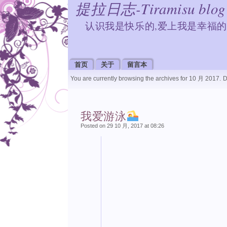
提拉日志-Tiramisu blog
认识我是快乐的,爱上我是幸福的
首页
关于
留言本
You are currently browsing the archives for 10 月 2017.
D
我爱游泳
Posted on 29 10 月, 2017 at 08:26