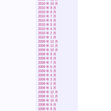
2010 年 10 月
2010 年 9 月
2010 年 8 月
2010 年 7 月
2010 年 6 月
2010 年 5 月
2010 年 4 月
2010 年 2 月
2010 年 1 月
2009 年 12 月
2009 年 11 月
2009 年 10 月
2009 年 9 月
2009 年 8 月
2009 年 7 月
2009 年 6 月
2009 年 5 月
2009 年 4 月
2009 年 3 月
2009 年 2 月
2009 年 1 月
2008 年 12 月
2008 年 11 月
2008 年 10 月
2008 年 9 月
2008 年 8 月