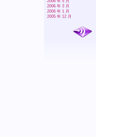
2006 年 5 月
2006 年 3 月
2006 年 1 月
2005 年 12 月