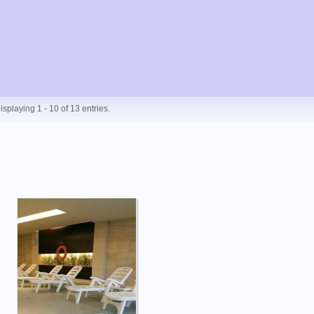
isplaying 1 - 10 of 13 entries.