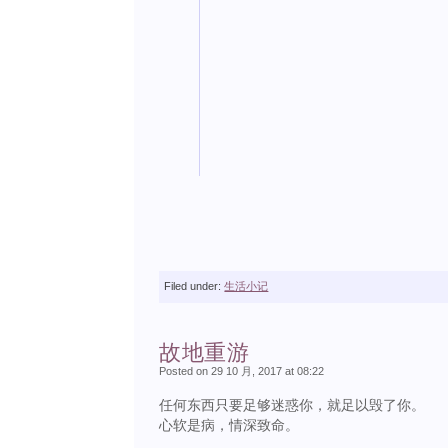
Filed under:
生活小记
故地重游
Posted on 29 10 月, 2017 at 08:22
任何东西只要足够迷惑你，就足以毁了你。
心软是病，情深致命。 ​​​