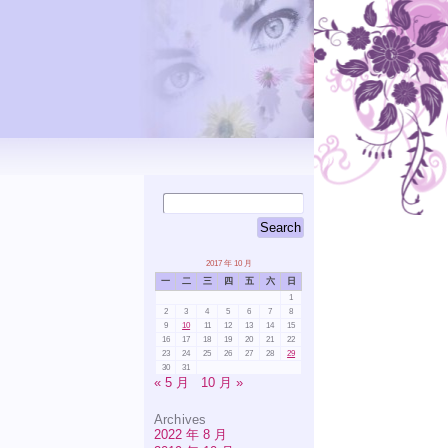
2017 年 10 月
一
二
三
四
五
六
日
1
2
3
4
5
6
7
8
9
10
11
12
13
14
15
16
17
18
19
20
21
22
23
24
25
26
27
28
29
30
31
« 5 月
10 月 »
Archives
2022 年 8 月