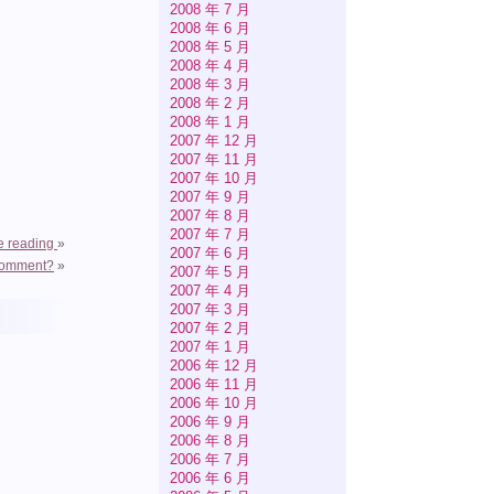
2008 年 7 月
2008 年 6 月
2008 年 5 月
2008 年 4 月
2008 年 3 月
2008 年 2 月
2008 年 1 月
2007 年 12 月
2007 年 11 月
2007 年 10 月
2007 年 9 月
2007 年 8 月
2007 年 7 月
e reading
»
2007 年 6 月
 comment?
»
2007 年 5 月
2007 年 4 月
2007 年 3 月
2007 年 2 月
2007 年 1 月
2006 年 12 月
2006 年 11 月
2006 年 10 月
2006 年 9 月
2006 年 8 月
2006 年 7 月
2006 年 6 月