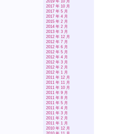
2019 年 10 月
2017 年 10 月
2017 年 5 月
2017 年 4 月
2015 年 2 月
2014 年 2 月
2013 年 3 月
2012 年 12 月
2012 年 7 月
2012 年 6 月
2012 年 5 月
2012 年 4 月
2012 年 3 月
2012 年 2 月
2012 年 1 月
2011 年 12 月
2011 年 11 月
2011 年 10 月
2011 年 9 月
2011 年 8 月
2011 年 5 月
2011 年 4 月
2011 年 3 月
2011 年 2 月
2011 年 1 月
2010 年 12 月
2010 年 11 月