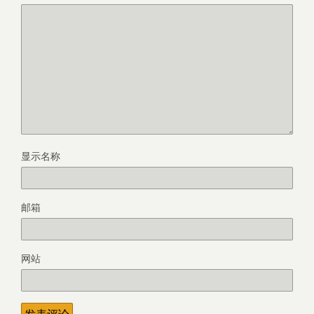
显示名称
邮箱
网站