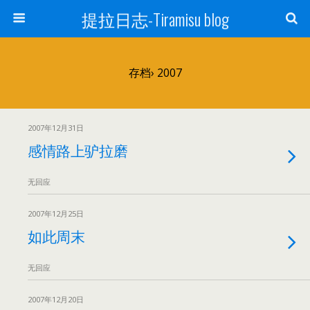
提拉日志-Tiramisu blog
存档› 2007
2007年12月31日
感情路上驴拉磨
无回应
2007年12月25日
如此周末
无回应
2007年12月20日