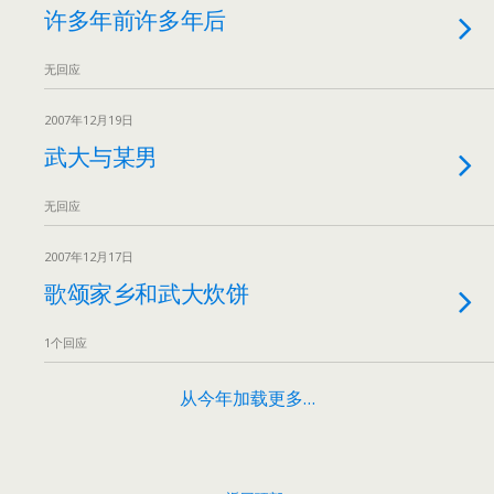
许多年前许多年后
无回应
2007年12月19日
武大与某男
无回应
2007年12月17日
歌颂家乡和武大炊饼
1个回应
从今年加载更多…