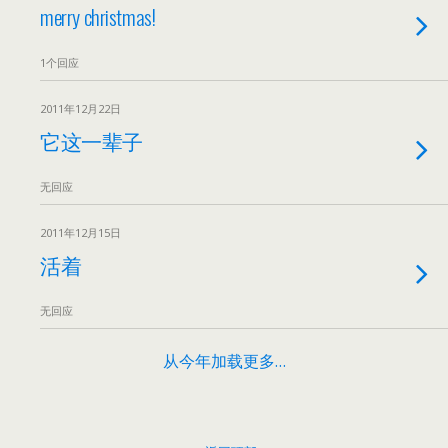
merry christmas!
1个回应
2011年12月22日
它这一辈子
无回应
2011年12月15日
活着
无回应
从今年加载更多…