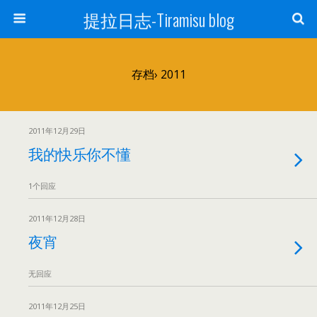
提拉日志-Tiramisu blog
存档› 2011
2011年12月29日
我的快乐你不懂
1个回应
2011年12月28日
夜宵
无回应
2011年12月25日