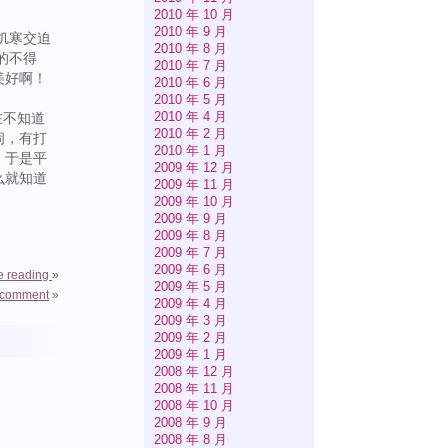
2010 年 10 月
2010 年 9 月
饥寒交迫
2010 年 8 月
的不得
2010 年 7 月
美好啊！
2010 年 6 月
2010 年 5 月
2010 年 4 月
在不知道
2010 年 2 月
闹，有打
2010 年 1 月
，于是平
2009 年 12 月
么就知道
2009 年 11 月
2009 年 10 月
2009 年 9 月
2009 年 8 月
2009 年 7 月
2009 年 6 月
e reading
»
2009 年 5 月
 comment
»
2009 年 4 月
2009 年 3 月
2009 年 2 月
2009 年 1 月
2008 年 12 月
2008 年 11 月
2008 年 10 月
2008 年 9 月
2008 年 8 月