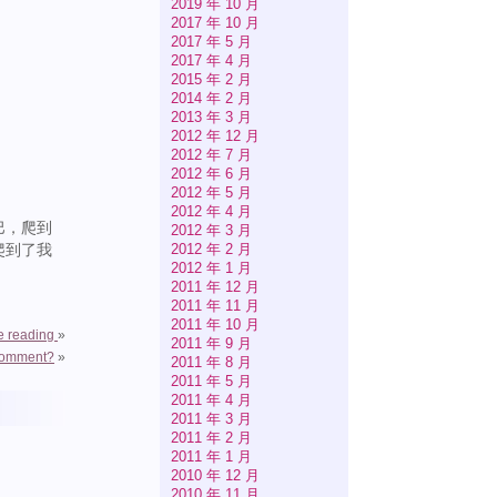
2019 年 10 月
2017 年 10 月
2017 年 5 月
2017 年 4 月
2015 年 2 月
2014 年 2 月
2013 年 3 月
2012 年 12 月
2012 年 7 月
2012 年 6 月
2012 年 5 月
2012 年 4 月
巴，爬到
2012 年 3 月
2012 年 2 月
爬到了我
2012 年 1 月
2011 年 12 月
2011 年 11 月
2011 年 10 月
e reading
»
2011 年 9 月
 comment?
»
2011 年 8 月
2011 年 5 月
2011 年 4 月
2011 年 3 月
2011 年 2 月
2011 年 1 月
2010 年 12 月
2010 年 11 月