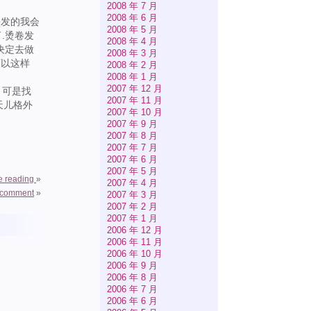
2008 年 7 月
2008 年 6 月
头发的我会
2008 年 5 月
.烫卷发
2008 年 4 月
决定去做
2008 年 3 月
可以这样
2008 年 2 月
2008 年 1 月
2007 年 12 月
！可是找
2007 年 11 月
天儿格外
2007 年 10 月
2007 年 9 月
2007 年 8 月
2007 年 7 月
2007 年 6 月
2007 年 5 月
e reading
»
2007 年 4 月
 comment
»
2007 年 3 月
2007 年 2 月
2007 年 1 月
2006 年 12 月
2006 年 11 月
2006 年 10 月
2006 年 9 月
2006 年 8 月
2006 年 7 月
2006 年 6 月